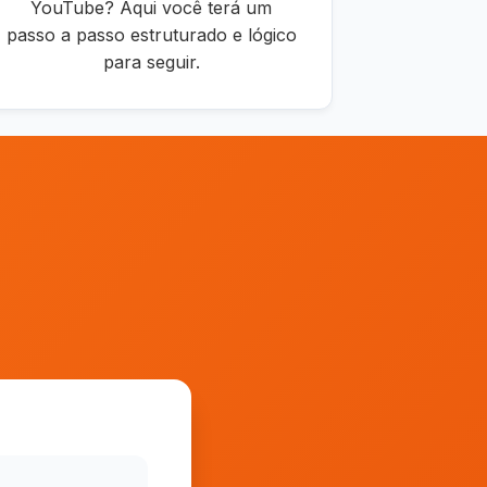
YouTube? Aqui você terá um
passo a passo estruturado e lógico
para seguir.