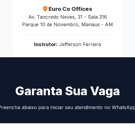
Euro Co Offices
Av. Tancredo Neves, 31 - Sala 316
Parque 10 de Novembro, Manaus - AM
Instrutor:
Jefferson Ferreira
Garanta Sua Vaga
Preencha abaixo para iniciar seu atendimento no WhatsApp