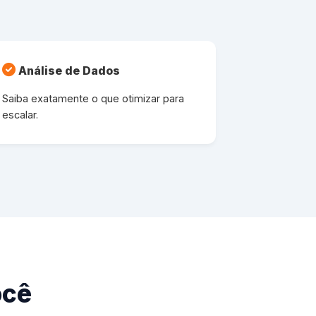
Análise de Dados
Saiba exatamente o que otimizar para
escalar.
ocê