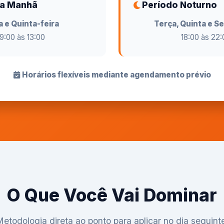
da Manhã
Período Noturno
a e Quinta-feira
Terça, Quinta e Se
9:00 às 13:00
18:00 às 22:
Horários flexíveis mediante agendamento prévio
O Que Você Vai Dominar
etodologia direta ao ponto para aplicar no dia seguint