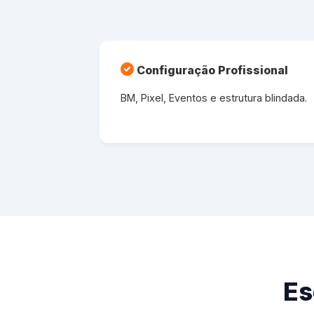
Configuração Profissional
BM, Pixel, Eventos e estrutura blindada.
Es