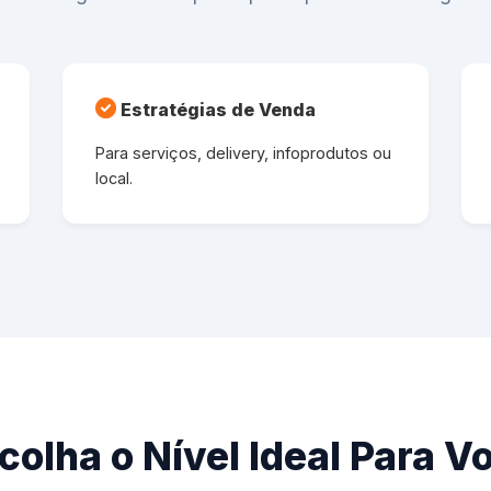
Estratégias de Venda
Para serviços, delivery, infoprodutos ou
local.
colha o Nível Ideal Para V