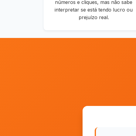
números e cliques, mas não sabe
interpretar se está tendo lucro ou
prejuízo real.