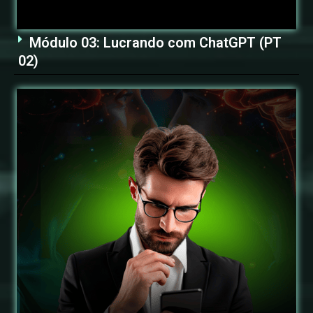
Módulo 03: Lucrando com ChatGPT (PT
02)