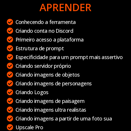
APRENDER
Conhecendo a ferramenta
Criando conta no Discord
Primeiro acesso a plataforma
Estrutura de prompt
Especificidade para um prompt mais assertivo
Criando servidor próprio
Criando imagens de objetos
Criando imagens de personagens
Criando Logos
Criando imagens de paisagem
Criando imagens ultra realistas
Criando imagens a partir de uma foto sua
Upscale Pro