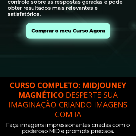
controle sobre as respostas geradas e pode
obter resultados mais relevantes e
satisfatórios.
Comprar o meu Curso Agora
CURSO COMPLETO: MIDJOUNEY
MAGNÉTICO
DESPERTE SUA
IMAGINAÇÃO CRIANDO IMAGENS
COM IA
Faça imagens impressionantes criadas com o
poderoso MID e prompts precisos.