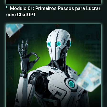
Módulo 01: Primeiros Passos para Lucrar
com ChatGPT