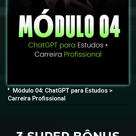
Módulo 04: ChatGPT para Estudos >
Carreira Profissional
3 SUPER BÔNUS