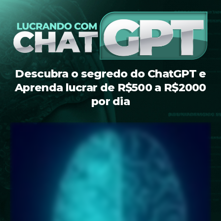
Descubra o segredo do ChatGPT e
Aprenda lucrar de R$500 a R$2000
por dia