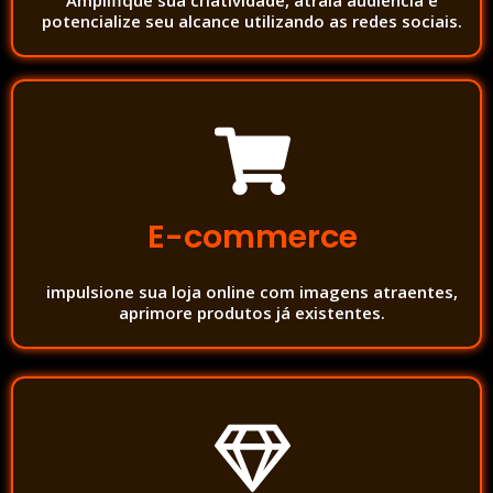
Amplifique sua criatividade, atraia audiência e
potencialize seu alcance utilizando as redes sociais.
E-commerce
impulsione sua loja online com imagens atraentes,
aprimore produtos já existentes.