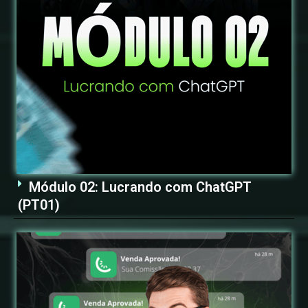
Módulo 02: Lucrando com ChatGPT
(PT01)