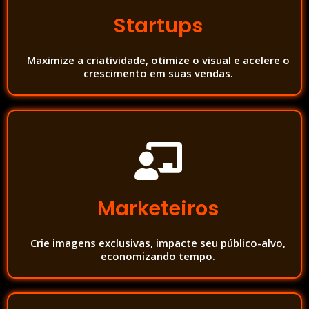
Startups
Maximize a criatividade, otimize o visual e acelere o
crescimento em suas vendas.
Marketeiros
Crie imagens exclusivas, impacte seu público-alvo,
economizando tempo.