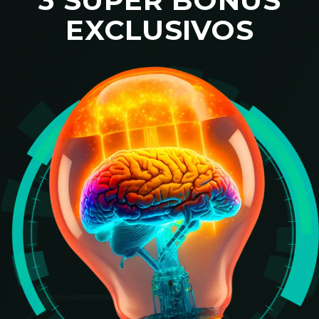
EXCLUSIVOS