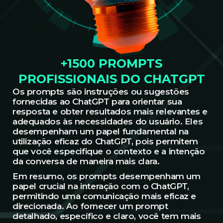
+1500 PROMPTS
PROFISSIONAIS DO CHATGPT
Os prompts são instruções ou sugestões
fornecidas ao ChatGPT para orientar sua
resposta e obter resultados mais relevantes e
adequados às necessidades do usuário. Eles
desempenham um papel fundamental na
utilização eficaz do ChatGPT, pois permitem
que você especifique o contexto e a intenção
da conversa de maneira mais clara.
Em resumo, os prompts desempenham um
papel crucial na interação com o ChatGPT,
permitindo uma comunicação mais eficaz e
direcionada. Ao fornecer um prompt
detalhado, específico e claro, você tem mais