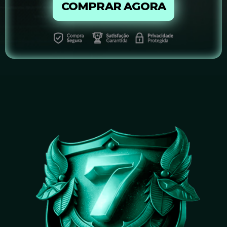
COMPRAR AGORA