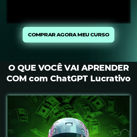
COMPRAR AGORA MEU CURSO
O QUE VOCÊ VAI APRENDER
COM com ChatGPT Lucrativo