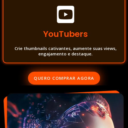
YouTubers
Crie thumbnails cativantes, aumente suas views,
engajamento e destaque.
QUERO COMPRAR AGORA