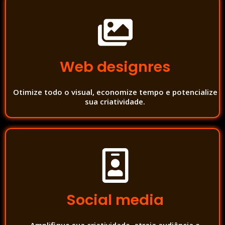
Web designres
Otimize todo o visual, economize tempo e potencialize
sua criatividade.
Social media